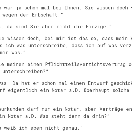
 war ja schon mal bei Ihnen. Sie wissen doch 
 wegen der Erbschaft.“
, da sind Sie aber nicht die Einzige.“
e wissen doch, bei mir ist das so, dass mein 
s ich was unterschreibe, dass ich auf was verz
mir was.“
e meinen einen Pflichtteilsverzichtsvertrag o
 unterschreiben?“
as. Da hat er schon mal einen Entwurf geschic
rf eigentlich ein Notar a.D. überhaupt solche
urkunden darf nur ein Notar, aber Verträge en
in Notar a.D. Was steht denn da drin?“
 weiß ich eben nicht genau.“