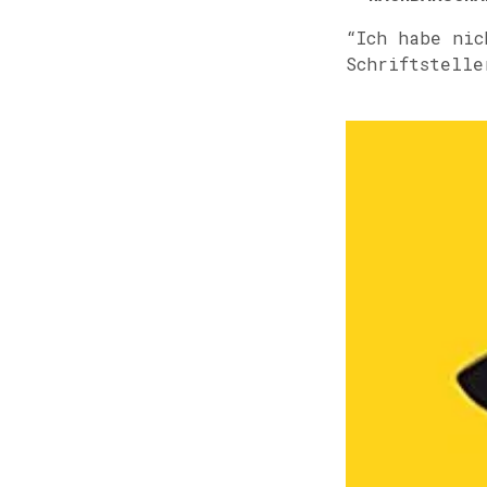
“Ich habe nic
Schriftstelle