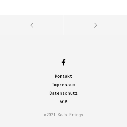
Kontakt
Impressum
Datenschutz
AGB
©2021 KaJo Frings